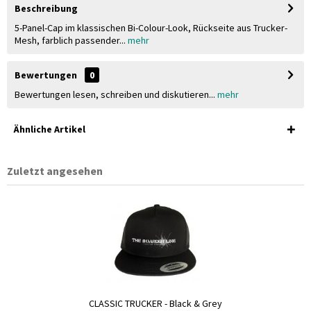
Beschreibung
5-Panel-Cap im klassischen Bi-Colour-Look, Rückseite aus Trucker-
Mesh, farblich passender...
mehr
Bewertungen
0
Bewertungen lesen, schreiben und diskutieren...
mehr
Ähnliche Artikel
Zuletzt angesehen
CLASSIC TRUCKER - Black & Grey