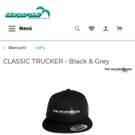
Menü
Übersicht
CAPS
CLASSIC TRUCKER - Black & Grey