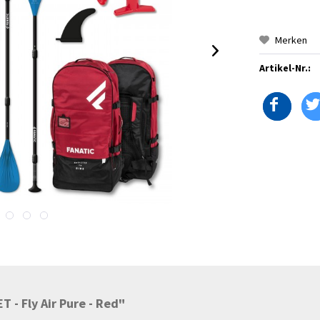
Merken
Artikel-Nr.:
 - Fly Air Pure - Red"