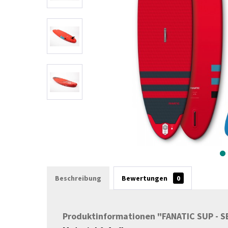
Beschreibung
Bewertungen
0
Produktinformationen "FANATIC SUP - SET