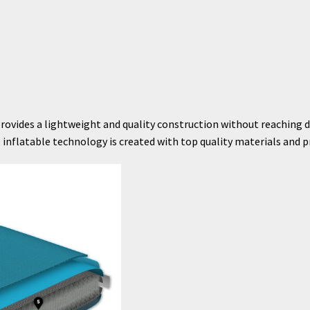
rovides a lightweight and quality construction without reaching de
inflatable technology is created with top quality materials and p