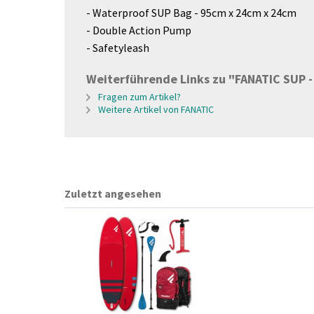
- Waterproof SUP Bag - 95cm x 24cm x 24cm
- Double Action Pump
- Safetyleash
Weiterführende Links zu "FANATIC SUP - S
Fragen zum Artikel?
Weitere Artikel von FANATIC
Zuletzt angesehen