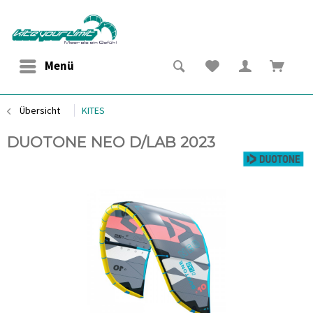
Menü
Übersicht
KITES
DUOTONE NEO D/LAB 2023