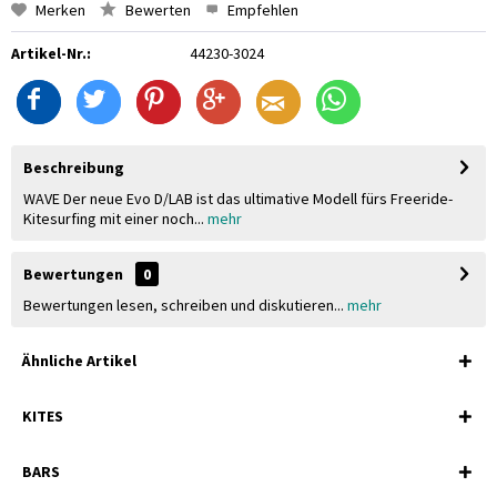
Merken
Bewerten
Empfehlen
Artikel-Nr.:
44230-3024
Beschreibung
WAVE Der neue Evo D/LAB ist das ultimative Modell fürs Freeride-
Kitesurfing mit einer noch...
mehr
Bewertungen
0
Bewertungen lesen, schreiben und diskutieren...
mehr
Ähnliche Artikel
KITES
BARS