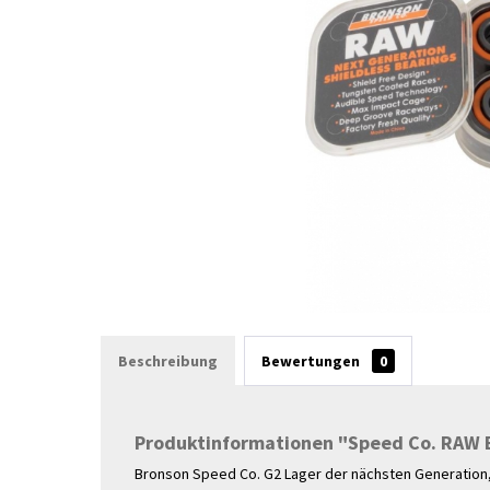
Beschreibung
Bewertungen
0
Produktinformationen "Speed Co. RAW 
Bronson Speed ​​Co. G2 Lager der nächsten Generation