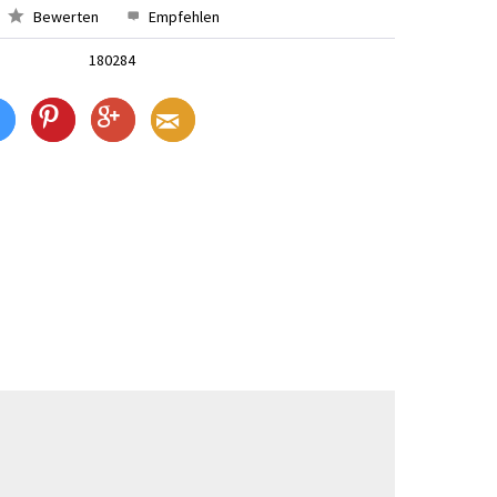
Bewerten
Empfehlen
180284