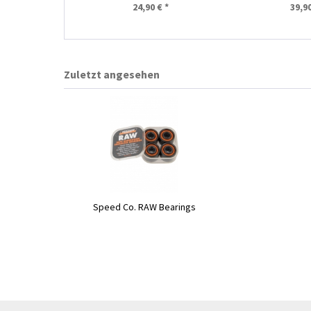
24,90 € *
39,90
Zuletzt angesehen
Speed Co. RAW Bearings