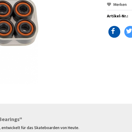
Merken
Artikel-Nr.:
Bearings"
, entwickelt für das Skateboarden von Heute.