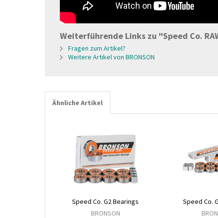
Weiterführende Links zu "Speed Co. RA
Fragen zum Artikel?
Weitere Artikel von BRONSON
Ähnliche Artikel
Speed Co. G2 Bearings
Speed Co. G
BRONSON
BRO