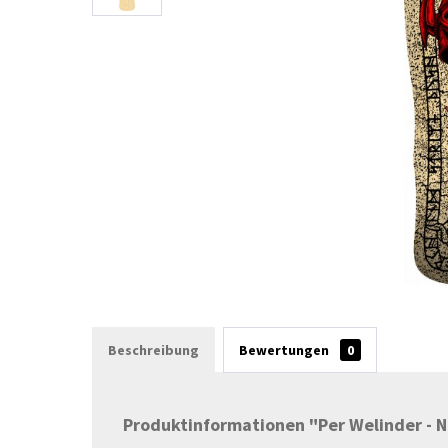
Beschreibung
Bewertungen
0
Produktinformationen "Per Welinder - No