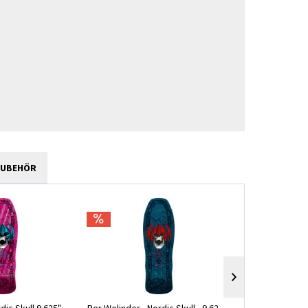
ZUBEHÖR