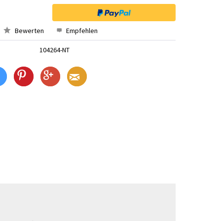
Bewerten
Empfehlen
104264-NT