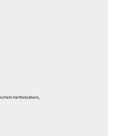
ischem Hartholzahorn,