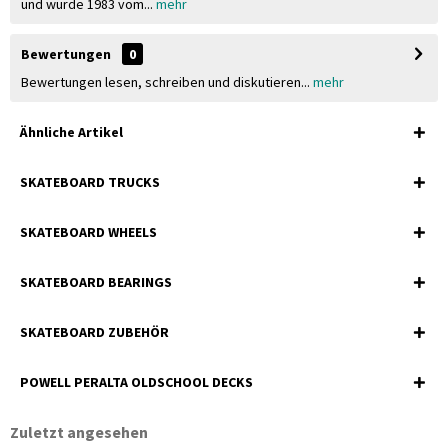
und wurde 1983 vom...
mehr
Bewertungen
0
Bewertungen lesen, schreiben und diskutieren...
mehr
Ähnliche Artikel
SKATEBOARD TRUCKS
SKATEBOARD WHEELS
SKATEBOARD BEARINGS
SKATEBOARD ZUBEHÖR
POWELL PERALTA OLDSCHOOL DECKS
Zuletzt angesehen