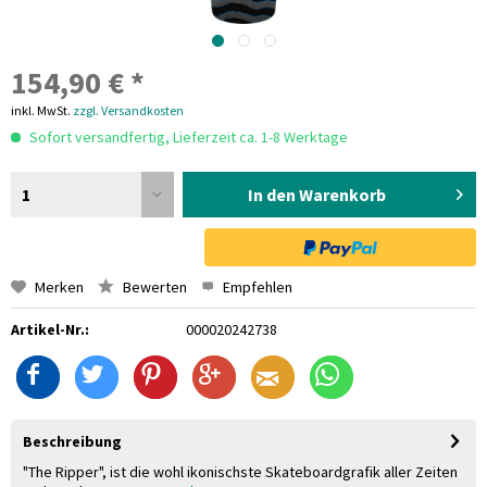
154,90 € *
inkl. MwSt.
zzgl. Versandkosten
Sofort versandfertig, Lieferzeit ca. 1-8 Werktage
1
In den Warenkorb
Merken
Bewerten
Empfehlen
Artikel-Nr.:
000020242738
Beschreibung
"The Ripper", ist die wohl ikonischste Skateboardgrafik aller Zeiten