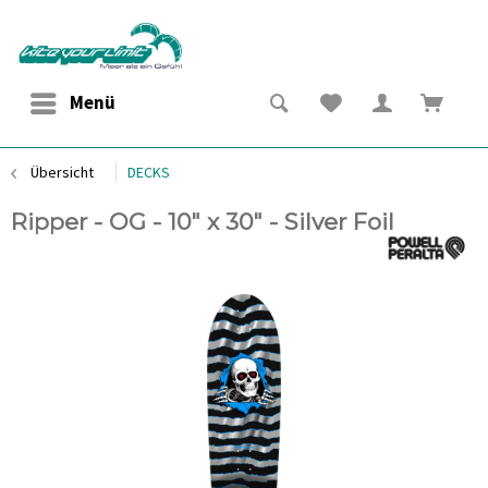
Menü
Übersicht
DECKS
Ripper - OG - 10" x 30" - Silver Foil