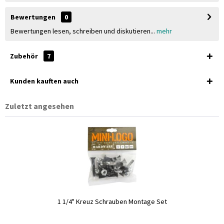
Bewertungen
0
Bewertungen lesen, schreiben und diskutieren...
mehr
Zubehör
7
Kunden kauften auch
Zuletzt angesehen
1 1/4" Kreuz Schrauben Montage Set