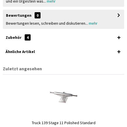
und ein Urgestein was...
mehr
Bewertungen
0
Bewertungen lesen, schreiben und diskutieren...
mehr
Zubehör
4
Ähnliche Artikel
Zuletzt angesehen
Truck 139 Stage 11 Polished Standard