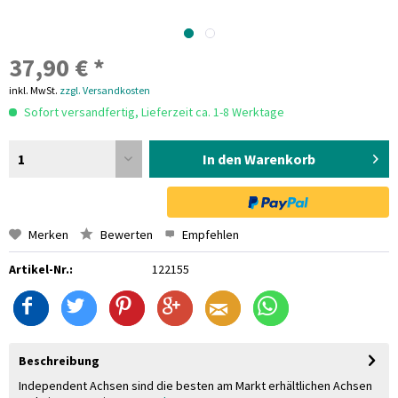
37,90 € *
inkl. MwSt.
zzgl. Versandkosten
Sofort versandfertig, Lieferzeit ca. 1-8 Werktage
1
In den Warenkorb
Merken
Bewerten
Empfehlen
Artikel-Nr.:
122155
Beschreibung
Independent Achsen sind die besten am Markt erhältlichen Achsen