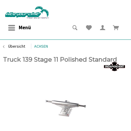
Menü
Übersicht
ACHSEN
Truck 139 Stage 11 Polished Standard