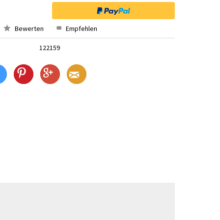
Bewerten
Empfehlen
122159