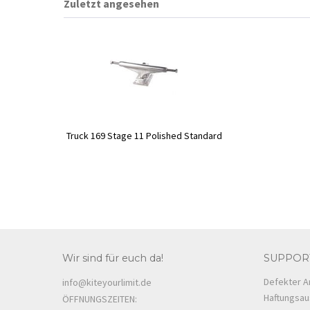
Zuletzt angesehen
Truck 169 Stage 11 Polished Standard
Wir sind für euch da!
SUPPOR
Defekter Ar
info@kiteyourlimit.de
Haftungsau
ÖFFNUNGSZEITEN: