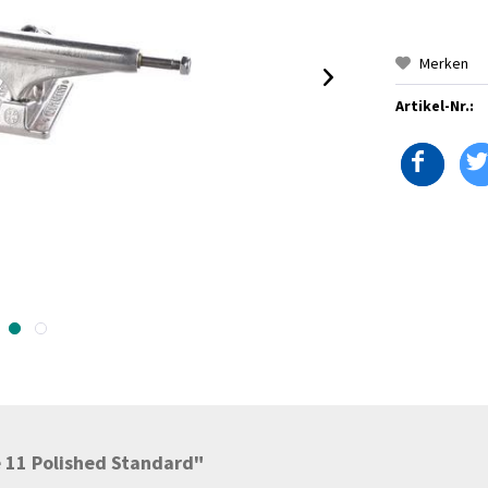
Merken
Artikel-Nr.:
 11 Polished Standard"