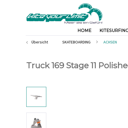
HOME
KITESURFIN
Übersicht
SKATEBOARDING
ACHSEN
Truck 169 Stage 11 Polish