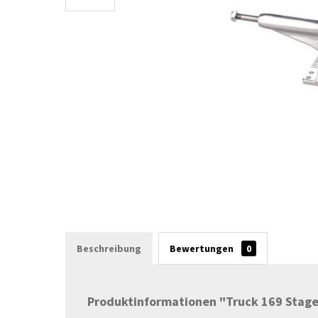
Beschreibung
Bewertungen
0
Produktinformationen "Truck 169 Stage