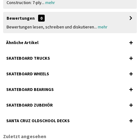
Construction: 7-ply...
mehr
Bewertungen
0
Bewertungen lesen, schreiben und diskutieren...
mehr
Ähnliche Artikel
SKATEBOARD TRUCKS
SKATEBOARD WHEELS
SKATEBOARD BEARINGS
SKATEBOARD ZUBEHÖR
SANTA CRUZ OLDSCHOOL DECKS
Zuletzt angesehen