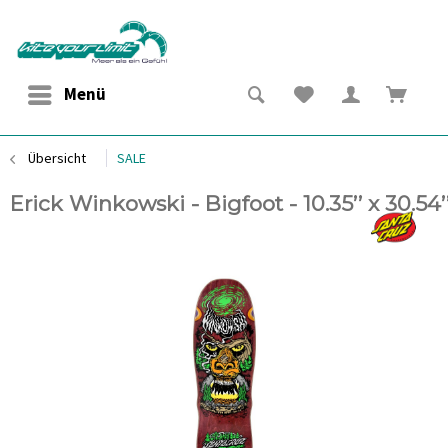
Menü
Übersicht
SALE
Erick Winkowski - Bigfoot - 10.35’’ x 30.54