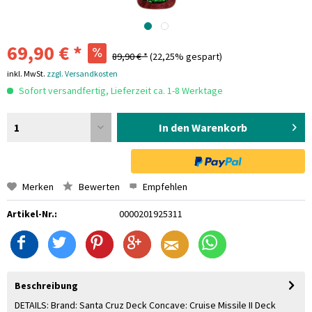
69,90 € *
89,90 € *
(22,25% gespart)
inkl. MwSt.
zzgl. Versandkosten
Sofort versandfertig, Lieferzeit ca. 1-8 Werktage
1
In den Warenkorb
Merken
Bewerten
Empfehlen
Artikel-Nr.:
0000201925311
Beschreibung
DETAILS: Brand: Santa Cruz Deck Concave: Cruise Missile II Deck