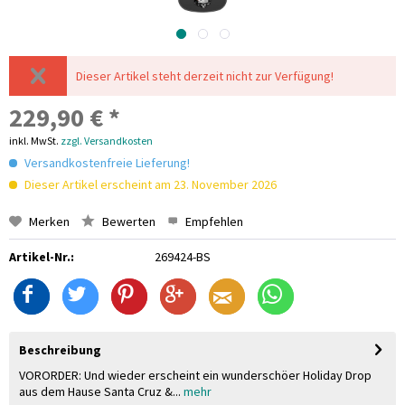
Dieser Artikel steht derzeit nicht zur Verfügung!
229,90 € *
inkl. MwSt.
zzgl. Versandkosten
Versandkostenfreie Lieferung!
Dieser Artikel erscheint am 23. November 2026
Merken
Bewerten
Empfehlen
Artikel-Nr.:
269424-BS
Beschreibung
VORORDER: Und wieder erscheint ein wunderschöer Holiday Drop
aus dem Hause Santa Cruz &...
mehr