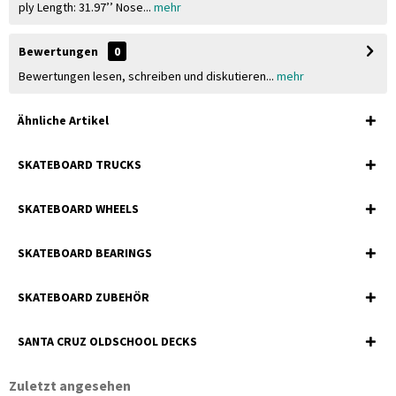
ply Length: 31.97’’ Nose...
mehr
Bewertungen
0
Bewertungen lesen, schreiben und diskutieren...
mehr
Ähnliche Artikel
SKATEBOARD TRUCKS
SKATEBOARD WHEELS
SKATEBOARD BEARINGS
SKATEBOARD ZUBEHÖR
SANTA CRUZ OLDSCHOOL DECKS
Zuletzt angesehen