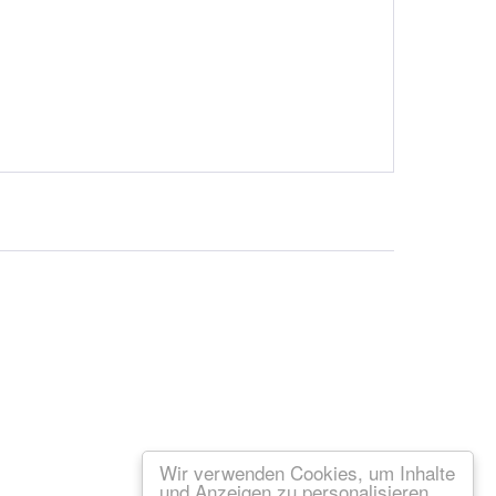
Wir verwenden Cookies, um Inhalte
und Anzeigen zu personalisieren,