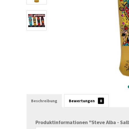
Beschreibung
Bewertungen
0
Produktinformationen "Steve Alba - Salba