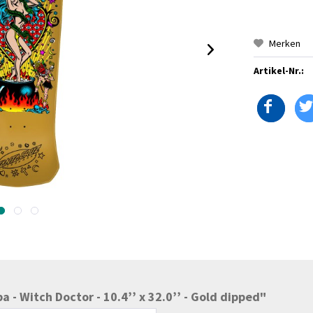
Merken
Artikel-Nr.:
 - Witch Doctor - 10.4’’ x 32.0’’ - Gold dipped"