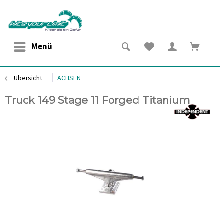
Menü
Übersicht
ACHSEN
Truck 149 Stage 11 Forged Titanium