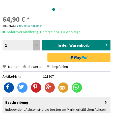
64,90 € *
inkl. MwSt.
zzgl. Versandkosten
Sofort versandfertig, Lieferzeit ca. 1-8 Werktage
1
In den Warenkorb
Merken
Bewerten
Empfehlen
Artikel-Nr.:
121907
Beschreibung
Independent Achsen sind die besten am Markt erhältlichen Achsen