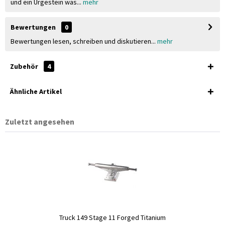
und ein Urgestein was...
mehr
Bewertungen
0
Bewertungen lesen, schreiben und diskutieren...
mehr
Zubehör
4
Ähnliche Artikel
Zuletzt angesehen
Truck 149 Stage 11 Forged Titanium