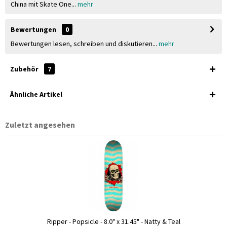
China mit Skate One...
mehr
Bewertungen
0
Bewertungen lesen, schreiben und diskutieren...
mehr
Zubehör
7
Ähnliche Artikel
Zuletzt angesehen
Ripper - Popsicle - 8.0" x 31.45" - Natty & Teal